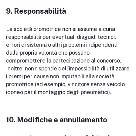
9. Responsabilità
La società promotrice non si assume alcuna
responsabilità per eventuali disguidi tecnici,
errori di sistema o altri problemi indipendenti
dalla propria volontà che possano
compromettere la partecipazione al concorso.
Inoltre, non risponde dell’impossibilità di utilizzare
i premi per cause non imputabili alla società
promotrice (ad esempio, vincitore senza veicolo
idoneo per il montaggio degli pneumatici).
10. Modifiche e annullamento