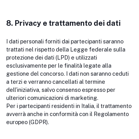
8. Privacy e trattamento dei dati
I dati personali forniti dai partecipanti saranno
trattati nel rispetto della Legge federale sulla
protezione dei dati (LPD) e utilizzati
esclusivamente per le finalità legate alla
gestione del concorso. I dati non saranno ceduti
a terzi e verranno cancellati al termine
dell’iniziativa, salvo consenso espresso per
ulteriori comunicazioni di marketing.
Per i partecipanti residenti in Italia, il trattamento
avverrà anche in conformità con il Regolamento
europeo (GDPR).