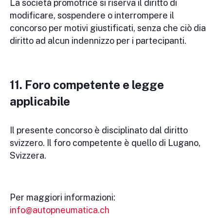
La società promotrice si riserva il diritto di
modificare, sospendere o interrompere il
concorso per motivi giustificati, senza che ciò dia
diritto ad alcun indennizzo per i partecipanti.
11. Foro competente e legge
applicabile
Il presente concorso è disciplinato dal diritto
svizzero. Il foro competente è quello di Lugano,
Svizzera.
Per maggiori informazioni:
info@autopneumatica.ch