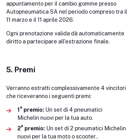
appuntamento per il cambio gomme presso
Autopneumatica SA nel periodo compreso tra il
11 marzo e il 11 aprile 2026.
Ogni prenotazione valida dà automaticamente
diritto a partecipare all’estrazione finale.
5. Premi
Verranno estratti complessivamente 4 vincitori
che riceveranno i seguenti premi:
1° premio:
Un set di 4 pneumatici
Michelin nuovi per la tua auto.
2° premio:
Un set di 2 pneumatici Michelin
nuovi per la tua moto o scooter..