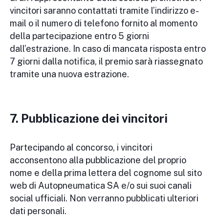
vincitori saranno contattati tramite l’indirizzo e-
mail o il numero di telefono fornito al momento
della partecipazione entro 5 giorni
dall’estrazione. In caso di mancata risposta entro
7 giorni dalla notifica, il premio sarà riassegnato
tramite una nuova estrazione.
7. Pubblicazione dei vincitori
Partecipando al concorso, i vincitori
acconsentono alla pubblicazione del proprio
nome e della prima lettera del cognome sul sito
web di Autopneumatica SA e/o sui suoi canali
social ufficiali. Non verranno pubblicati ulteriori
dati personali.