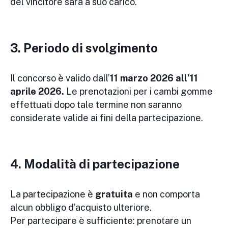
del vincitore sarà a suo carico.
3. Periodo di svolgimento
Il concorso è valido dall’
11 marzo 2026 all’11
aprile 2026.
Le prenotazioni per i cambi gomme
effettuati dopo tale termine non saranno
considerate valide ai fini della partecipazione.
4. Modalità di partecipazione
La partecipazione è
gratuita
e non comporta
alcun obbligo d’acquisto ulteriore.
Per partecipare è sufficiente: prenotare un