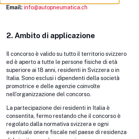
Email:
info@autopneumatica.ch
2. Ambito di applicazione
Il concorso è valido su tutto il territorio svizzero
ed è aperto a tutte le persone fisiche di età
superiore ai 18 anni, residenti in Svizzera o in
Italia. Sono esclusi i dipendenti della società
promotrice e delle agenzie coinvolte
nell’organizzazione del concorso.
La partecipazione dei residenti in Italia è
consentita, fermo restando che il concorso è
regolato dalla normativa svizzera e ogni
eventuale onere fiscale nel paese di residenza